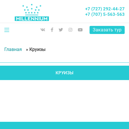
+7 (727) 292-44-27
+7 (707) 5-563-563
Заказать тур
Главная
»
Круизы
КРУИЗЫ