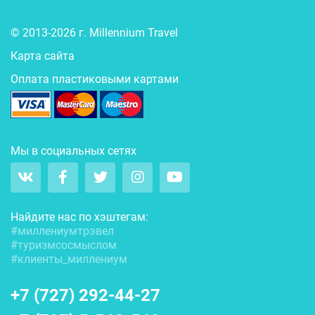
© 2013-2026 г. Millennium Travel
Карта сайта
Оплата пластиковыми картами
Мы в социальных сетях
Найдите нас по хэштегам:
#миллениумтрэвел
#туризмсосмыслом
#клиенты_миллениум
+7 (727) 292-44-27